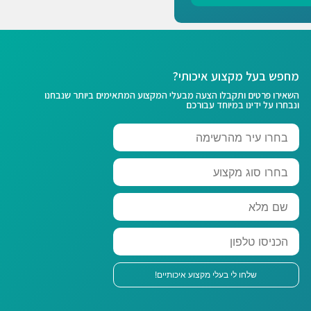
מחפש בעל מקצוע איכותי?
השאירו פרטים ותקבלו הצעה מבעלי המקצוע המתאימים ביותר שנבחנו
ונבחרו על ידינו במיוחד עבורכם