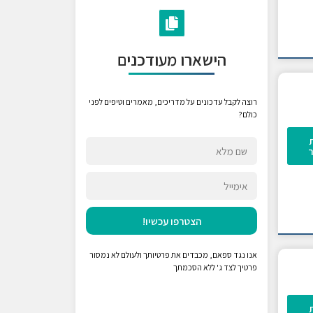
הישארו מעודכנים
רוצה לקבל עדכונים על מדריכים, מאמרים וטיפים לפני
כולם?
הצטרפו עכשיו!
אנו נגד ספאם, מכבדים את פרטיותך ולעולם לא נמסור
פרטיך לצד ג' ללא הסכמתך