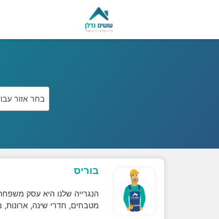
בחר אזור עבו
בוריס
מטבחים, חדרי שינה, ארונות, מזנ