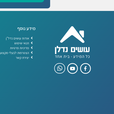
מידע נוסף
אודות עושים נדל"ן
תנאי שימוש
מדיניות פרטיות
הצטרפות לבעלי מקצוע
יצירת קשר