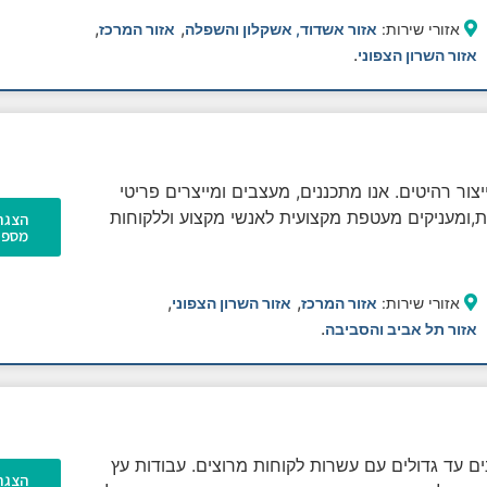
,
,
אזורי שירות:
אזור אשדוד, אשקלון והשפלה
אזור המרכז
.
אזור השרון הצפוני
ור רהיטים. אנו מתכננים, מעצבים ומייצרים פריטי
,ומעניקים מעטפת מקצועית לאנשי מקצוע וללקוחות
הצגת
מספר
,
,
אזורי שירות:
אזור המרכז
אזור השרון הצפוני
.
אזור תל אביב והסביבה
ים עד גדולים עם עשרות לקוחות מרוצים. עבודות עץ
הצגת