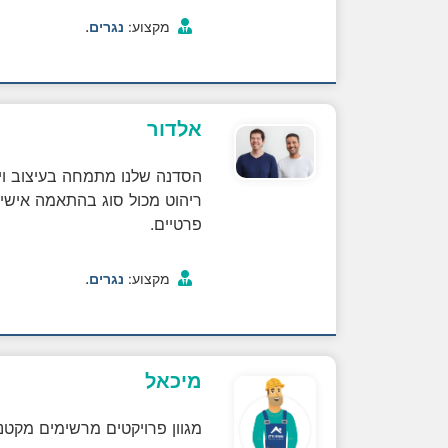
.
מקצוע:
נגרים
אלדור
הסדנה שלנו מתמחה בעיצוב וייצ
ריהוט מכול סוג בהתאמה אישית
פרטיים.
.
מקצוע:
נגרים
מיכאל
מגוון פרויקטים מרשימים מקטנ