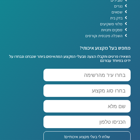
מובילים
נגרים
שמאים
בדק בית
מלווי משקיעים
ספקים וחנויות
השכלה פיננסית וקורסים
מחפש בעל מקצוע איכותי?
השאירו פרטים ותקבלו הצעה מבעלי המקצוע המתאימים ביותר שנבחנו ונבחרו על
ידינו במיוחד עבורכם