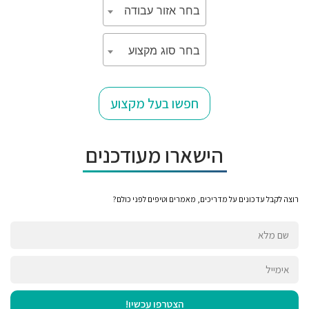
בחר אזור עבודה
בחר סוג מקצוע
חפשו בעל מקצוע
הישארו מעודכנים
רוצה לקבל עדכונים על מדריכים, מאמרים וטיפים לפני כולם?
הצטרפו עכשיו!