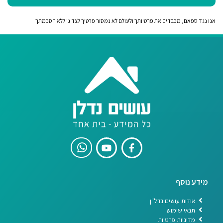
אנו נגד ספאם, מכבדים את פרטיותך ולעולם לא נמסור פרטיך לצד ג' ללא הסכמתך
מידע נוסף
אודות עושים נדל"ן
תנאי שימוש
מדיניות פרטיות