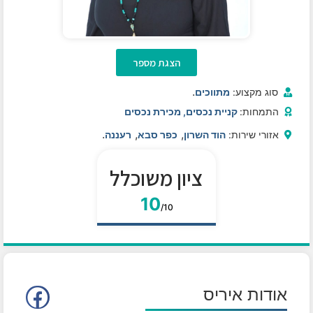
הצגת מספר
.
סוג מקצוע:
מתווכים
התמחות:
קניית נכסים, מכירת נכסים
.
,
,
אזורי שירות:
הוד השרון
כפר סבא
רעננה
ציון משוכלל
10
/10
אודות איריס