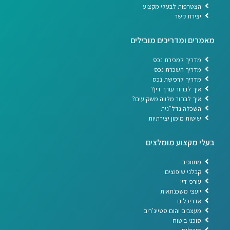
הצטרפות לבעלי מקצוע
יצירת קשר
מאמרים ומדריכים מובילים
מדריך למכירת נכס
מדריך השכרת נכס
מדריך לרכישת נכס
איך לבחור עורך דין?
איך לבחור מלווה משקיעים?
השכלה נדל"נית
שיטות מימון יצירתיות
בעלי מקצוע מומלצים
מתווכים
קבלני שיפוצים
עורכי דין
יועצי משכנתאות
אדריכלים
מעצבים והום סטייג'רים
סוכני ביטוח