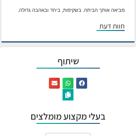
מביאה אותך הביתה.
בשקיפות, ביחד ובאהבה גדולה.
חוות דעת
שיתוף
בעלי מקצוע מומלצים